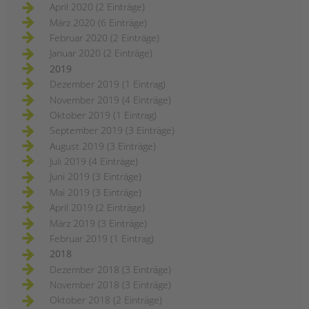
April 2020 (2 Einträge)
März 2020 (6 Einträge)
Februar 2020 (2 Einträge)
Januar 2020 (2 Einträge)
2019
Dezember 2019 (1 Eintrag)
November 2019 (4 Einträge)
Oktober 2019 (1 Eintrag)
September 2019 (3 Einträge)
August 2019 (3 Einträge)
Juli 2019 (4 Einträge)
Juni 2019 (3 Einträge)
Mai 2019 (3 Einträge)
April 2019 (2 Einträge)
März 2019 (3 Einträge)
Februar 2019 (1 Eintrag)
2018
Dezember 2018 (3 Einträge)
November 2018 (3 Einträge)
Oktober 2018 (2 Einträge)