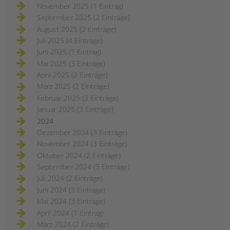
November 2025 (1 Eintrag)
September 2025 (2 Einträge)
August 2025 (2 Einträge)
Juli 2025 (4 Einträge)
Juni 2025 (1 Eintrag)
Mai 2025 (3 Einträge)
April 2025 (2 Einträge)
März 2025 (2 Einträge)
Februar 2025 (3 Einträge)
Januar 2025 (3 Einträge)
2024
Dezember 2024 (3 Einträge)
November 2024 (3 Einträge)
Oktober 2024 (2 Einträge)
September 2024 (5 Einträge)
Juli 2024 (2 Einträge)
Juni 2024 (3 Einträge)
Mai 2024 (3 Einträge)
April 2024 (1 Eintrag)
März 2024 (2 Einträge)