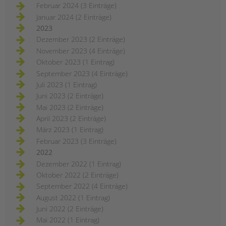
Februar 2024 (3 Einträge)
Januar 2024 (2 Einträge)
2023
Dezember 2023 (2 Einträge)
November 2023 (4 Einträge)
Oktober 2023 (1 Eintrag)
September 2023 (4 Einträge)
Juli 2023 (1 Eintrag)
Juni 2023 (2 Einträge)
Mai 2023 (2 Einträge)
April 2023 (2 Einträge)
März 2023 (1 Eintrag)
Februar 2023 (3 Einträge)
2022
Dezember 2022 (1 Eintrag)
Oktober 2022 (2 Einträge)
September 2022 (4 Einträge)
August 2022 (1 Eintrag)
Juni 2022 (2 Einträge)
Mai 2022 (1 Eintrag)