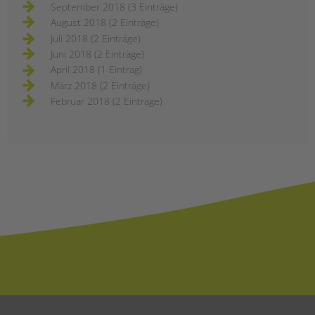
September 2018 (3 Einträge)
August 2018 (2 Einträge)
Juli 2018 (2 Einträge)
Juni 2018 (2 Einträge)
April 2018 (1 Eintrag)
März 2018 (2 Einträge)
Februar 2018 (2 Einträge)