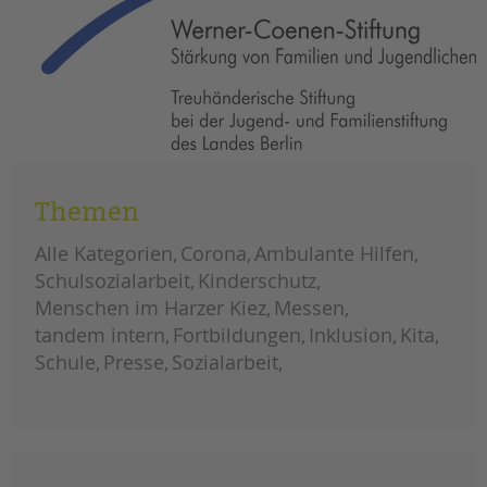
Themen
Alle Kategorien
Corona
Ambulante Hilfen
Schulsozialarbeit
Kinderschutz
Menschen im Harzer Kiez
Messen
tandem intern
Fortbildungen
Inklusion
Kita
Schule
Presse
Sozialarbeit