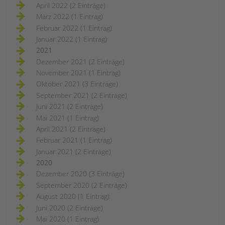
April 2022 (2 Einträge)
März 2022 (1 Eintrag)
Februar 2022 (1 Eintrag)
Januar 2022 (1 Eintrag)
2021
Dezember 2021 (2 Einträge)
November 2021 (1 Eintrag)
Oktober 2021 (3 Einträge)
September 2021 (2 Einträge)
Juni 2021 (2 Einträge)
Mai 2021 (1 Eintrag)
April 2021 (2 Einträge)
Februar 2021 (1 Eintrag)
Januar 2021 (2 Einträge)
2020
Dezember 2020 (3 Einträge)
September 2020 (2 Einträge)
August 2020 (1 Eintrag)
Juni 2020 (2 Einträge)
Mai 2020 (1 Eintrag)