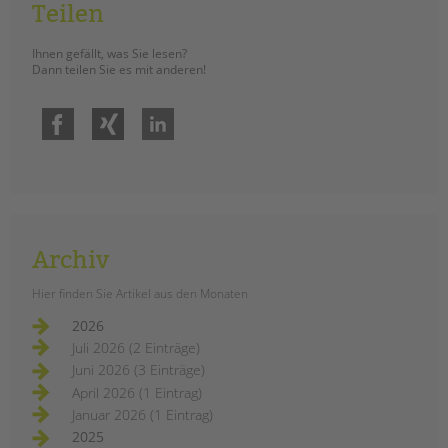
Teilen
Ihnen gefällt, was Sie lesen?
Dann teilen Sie es mit anderen!
Facebook
Xing
LinkedIn
Archiv
Hier finden Sie Artikel aus den Monaten
2026
Juli 2026 (2 Einträge)
Juni 2026 (3 Einträge)
April 2026 (1 Eintrag)
Januar 2026 (1 Eintrag)
2025