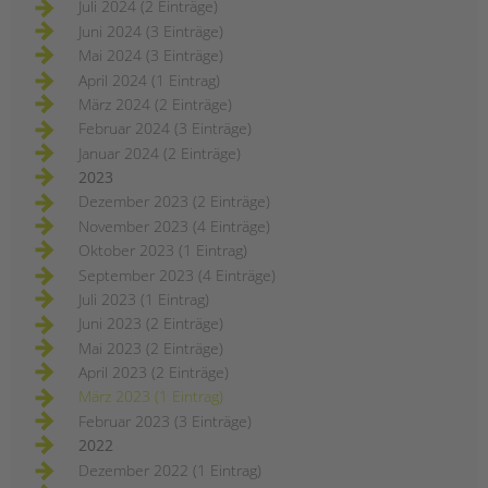
Juli 2024 (2 Einträge)
Juni 2024 (3 Einträge)
Mai 2024 (3 Einträge)
April 2024 (1 Eintrag)
März 2024 (2 Einträge)
Februar 2024 (3 Einträge)
Januar 2024 (2 Einträge)
2023
Dezember 2023 (2 Einträge)
November 2023 (4 Einträge)
Oktober 2023 (1 Eintrag)
September 2023 (4 Einträge)
Juli 2023 (1 Eintrag)
Juni 2023 (2 Einträge)
Mai 2023 (2 Einträge)
April 2023 (2 Einträge)
März 2023 (1 Eintrag)
Februar 2023 (3 Einträge)
2022
Dezember 2022 (1 Eintrag)