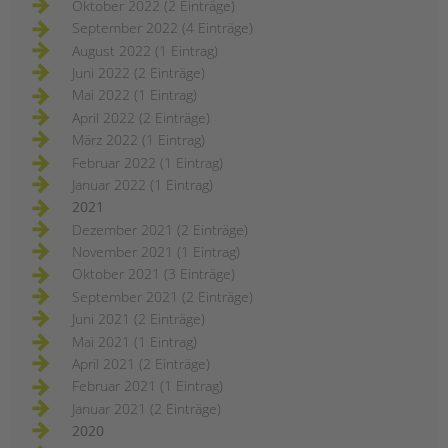
Oktober 2022 (2 Einträge)
September 2022 (4 Einträge)
August 2022 (1 Eintrag)
Juni 2022 (2 Einträge)
Mai 2022 (1 Eintrag)
April 2022 (2 Einträge)
März 2022 (1 Eintrag)
Februar 2022 (1 Eintrag)
Januar 2022 (1 Eintrag)
2021
Dezember 2021 (2 Einträge)
November 2021 (1 Eintrag)
Oktober 2021 (3 Einträge)
September 2021 (2 Einträge)
Juni 2021 (2 Einträge)
Mai 2021 (1 Eintrag)
April 2021 (2 Einträge)
Februar 2021 (1 Eintrag)
Januar 2021 (2 Einträge)
2020