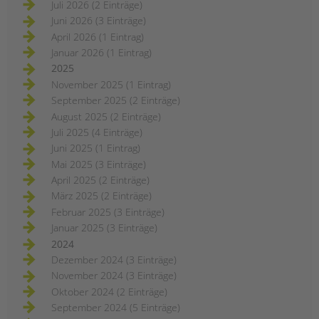
Juli 2026 (2 Einträge)
Juni 2026 (3 Einträge)
April 2026 (1 Eintrag)
Januar 2026 (1 Eintrag)
2025
November 2025 (1 Eintrag)
September 2025 (2 Einträge)
August 2025 (2 Einträge)
Juli 2025 (4 Einträge)
Juni 2025 (1 Eintrag)
Mai 2025 (3 Einträge)
April 2025 (2 Einträge)
März 2025 (2 Einträge)
Februar 2025 (3 Einträge)
Januar 2025 (3 Einträge)
2024
Dezember 2024 (3 Einträge)
November 2024 (3 Einträge)
Oktober 2024 (2 Einträge)
September 2024 (5 Einträge)