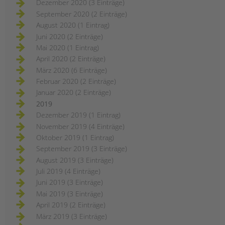
Dezember 2020 (3 Einträge)
September 2020 (2 Einträge)
August 2020 (1 Eintrag)
Juni 2020 (2 Einträge)
Mai 2020 (1 Eintrag)
April 2020 (2 Einträge)
März 2020 (6 Einträge)
Februar 2020 (2 Einträge)
Januar 2020 (2 Einträge)
2019
Dezember 2019 (1 Eintrag)
November 2019 (4 Einträge)
Oktober 2019 (1 Eintrag)
September 2019 (3 Einträge)
August 2019 (3 Einträge)
Juli 2019 (4 Einträge)
Juni 2019 (3 Einträge)
Mai 2019 (3 Einträge)
April 2019 (2 Einträge)
März 2019 (3 Einträge)