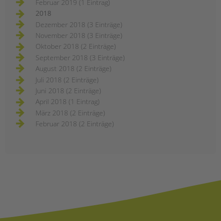
Februar 2019 (1 Eintrag)
2018
Dezember 2018 (3 Einträge)
November 2018 (3 Einträge)
Oktober 2018 (2 Einträge)
September 2018 (3 Einträge)
August 2018 (2 Einträge)
Juli 2018 (2 Einträge)
Juni 2018 (2 Einträge)
April 2018 (1 Eintrag)
März 2018 (2 Einträge)
Februar 2018 (2 Einträge)