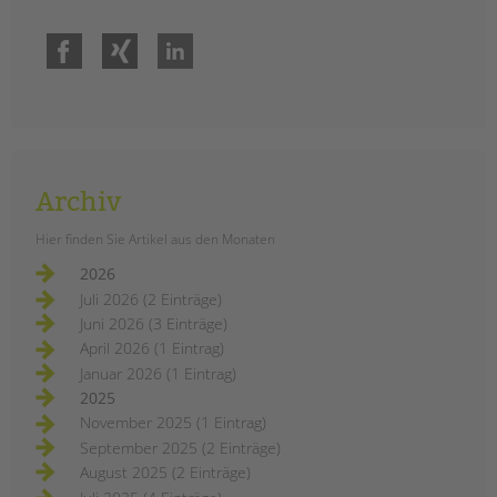
Facebook
Xing
LinkedIn
Archiv
Hier finden Sie Artikel aus den Monaten
2026
Juli 2026 (2 Einträge)
Juni 2026 (3 Einträge)
April 2026 (1 Eintrag)
Januar 2026 (1 Eintrag)
2025
November 2025 (1 Eintrag)
September 2025 (2 Einträge)
August 2025 (2 Einträge)