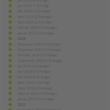
Juli 2025 (4 Einträge)
Juni 2025 (1 Eintrag)
Mai 2025 (3 Einträge)
April 2025 (2 Einträge)
März 2025 (2 Einträge)
Februar 2025 (3 Einträge)
Januar 2025 (3 Einträge)
2024
Dezember 2024 (3 Einträge)
November 2024 (3 Einträge)
Oktober 2024 (2 Einträge)
September 2024 (5 Einträge)
Juli 2024 (2 Einträge)
Juni 2024 (3 Einträge)
Mai 2024 (3 Einträge)
April 2024 (1 Eintrag)
März 2024 (2 Einträge)
Februar 2024 (3 Einträge)
Januar 2024 (2 Einträge)
2023
Dezember 2023 (2 Einträge)