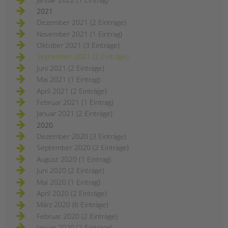
2021
Dezember 2021 (2 Einträge)
November 2021 (1 Eintrag)
Oktober 2021 (3 Einträge)
September 2021 (2 Einträge)
Juni 2021 (2 Einträge)
Mai 2021 (1 Eintrag)
April 2021 (2 Einträge)
Februar 2021 (1 Eintrag)
Januar 2021 (2 Einträge)
2020
Dezember 2020 (3 Einträge)
September 2020 (2 Einträge)
August 2020 (1 Eintrag)
Juni 2020 (2 Einträge)
Mai 2020 (1 Eintrag)
April 2020 (2 Einträge)
März 2020 (6 Einträge)
Februar 2020 (2 Einträge)
Januar 2020 (2 Einträge)