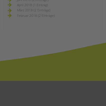
April 2018 (1 Eintrag)
März 2018 (2 Einträge)
Februar 2018 (2 Einträge)