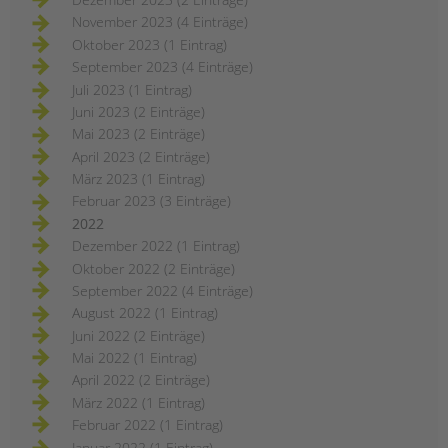
November 2023 (4 Einträge)
Oktober 2023 (1 Eintrag)
September 2023 (4 Einträge)
Juli 2023 (1 Eintrag)
Juni 2023 (2 Einträge)
Mai 2023 (2 Einträge)
April 2023 (2 Einträge)
März 2023 (1 Eintrag)
Februar 2023 (3 Einträge)
2022
Dezember 2022 (1 Eintrag)
Oktober 2022 (2 Einträge)
September 2022 (4 Einträge)
August 2022 (1 Eintrag)
Juni 2022 (2 Einträge)
Mai 2022 (1 Eintrag)
April 2022 (2 Einträge)
März 2022 (1 Eintrag)
Februar 2022 (1 Eintrag)
Januar 2022 (1 Eintrag)