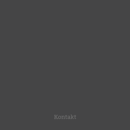
Kontakt