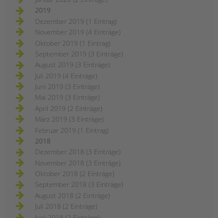
2019
Dezember 2019 (1 Eintrag)
November 2019 (4 Einträge)
Oktober 2019 (1 Eintrag)
September 2019 (3 Einträge)
August 2019 (3 Einträge)
Juli 2019 (4 Einträge)
Juni 2019 (3 Einträge)
Mai 2019 (3 Einträge)
April 2019 (2 Einträge)
März 2019 (3 Einträge)
Februar 2019 (1 Eintrag)
2018
Dezember 2018 (3 Einträge)
November 2018 (3 Einträge)
Oktober 2018 (2 Einträge)
September 2018 (3 Einträge)
August 2018 (2 Einträge)
Juli 2018 (2 Einträge)
Juni 2018 (2 Einträge)