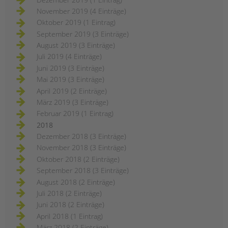
November 2019 (4 Einträge)
Oktober 2019 (1 Eintrag)
September 2019 (3 Einträge)
August 2019 (3 Einträge)
Juli 2019 (4 Einträge)
Juni 2019 (3 Einträge)
Mai 2019 (3 Einträge)
April 2019 (2 Einträge)
März 2019 (3 Einträge)
Februar 2019 (1 Eintrag)
2018
Dezember 2018 (3 Einträge)
November 2018 (3 Einträge)
Oktober 2018 (2 Einträge)
September 2018 (3 Einträge)
August 2018 (2 Einträge)
Juli 2018 (2 Einträge)
Juni 2018 (2 Einträge)
April 2018 (1 Eintrag)
März 2018 (2 Einträge)