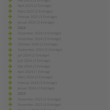
Mai 2025 (3 Einträge)
April 2025 (2 Einträge)
März 2025 (2 Einträge)
Februar 2025 (3 Einträge)
Januar 2025 (3 Einträge)
2024
Dezember 2024 (3 Einträge)
November 2024 (3 Einträge)
Oktober 2024 (2 Einträge)
September 2024 (5 Einträge)
Juli 2024 (2 Einträge)
Juni 2024 (3 Einträge)
Mai 2024 (3 Einträge)
April 2024 (1 Eintrag)
März 2024 (2 Einträge)
Februar 2024 (3 Einträge)
Januar 2024 (2 Einträge)
2023
Dezember 2023 (2 Einträge)
November 2023 (4 Einträge)