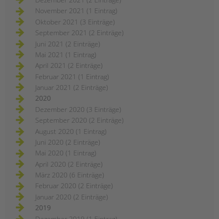
November 2021 (1 Eintrag)
Oktober 2021 (3 Einträge)
September 2021 (2 Einträge)
Juni 2021 (2 Einträge)
Mai 2021 (1 Eintrag)
April 2021 (2 Einträge)
Februar 2021 (1 Eintrag)
Januar 2021 (2 Einträge)
2020
Dezember 2020 (3 Einträge)
September 2020 (2 Einträge)
August 2020 (1 Eintrag)
Juni 2020 (2 Einträge)
Mai 2020 (1 Eintrag)
April 2020 (2 Einträge)
März 2020 (6 Einträge)
Februar 2020 (2 Einträge)
Januar 2020 (2 Einträge)
2019
Dezember 2019 (1 Eintrag)