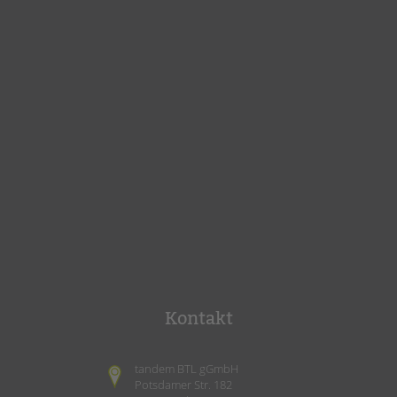
Kontakt
tandem BTL gGmbH
Potsdamer Str. 182