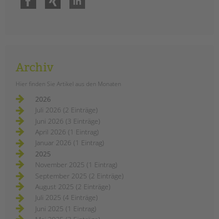
Archiv
Hier finden Sie Artikel aus den Monaten
2026
Juli 2026 (2 Einträge)
Juni 2026 (3 Einträge)
April 2026 (1 Eintrag)
Januar 2026 (1 Eintrag)
2025
November 2025 (1 Eintrag)
September 2025 (2 Einträge)
August 2025 (2 Einträge)
Juli 2025 (4 Einträge)
Juni 2025 (1 Eintrag)