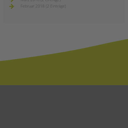
Februar 2018 (2 Einträge)