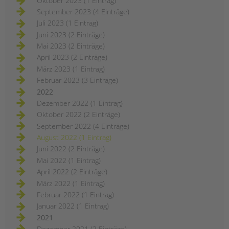
Oktober 2023 (1 Eintrag)
September 2023 (4 Einträge)
Juli 2023 (1 Eintrag)
Juni 2023 (2 Einträge)
Mai 2023 (2 Einträge)
April 2023 (2 Einträge)
März 2023 (1 Eintrag)
Februar 2023 (3 Einträge)
2022
Dezember 2022 (1 Eintrag)
Oktober 2022 (2 Einträge)
September 2022 (4 Einträge)
August 2022 (1 Eintrag)
Juni 2022 (2 Einträge)
Mai 2022 (1 Eintrag)
April 2022 (2 Einträge)
März 2022 (1 Eintrag)
Februar 2022 (1 Eintrag)
Januar 2022 (1 Eintrag)
2021
Dezember 2021 (2 Einträge)