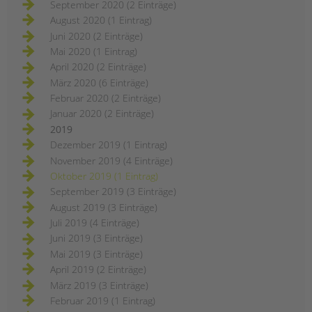
September 2020 (2 Einträge)
August 2020 (1 Eintrag)
Juni 2020 (2 Einträge)
Mai 2020 (1 Eintrag)
April 2020 (2 Einträge)
März 2020 (6 Einträge)
Februar 2020 (2 Einträge)
Januar 2020 (2 Einträge)
2019
Dezember 2019 (1 Eintrag)
November 2019 (4 Einträge)
Oktober 2019 (1 Eintrag)
September 2019 (3 Einträge)
August 2019 (3 Einträge)
Juli 2019 (4 Einträge)
Juni 2019 (3 Einträge)
Mai 2019 (3 Einträge)
April 2019 (2 Einträge)
März 2019 (3 Einträge)
Februar 2019 (1 Eintrag)