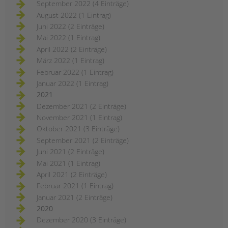
September 2022 (4 Einträge)
August 2022 (1 Eintrag)
Juni 2022 (2 Einträge)
Mai 2022 (1 Eintrag)
April 2022 (2 Einträge)
März 2022 (1 Eintrag)
Februar 2022 (1 Eintrag)
Januar 2022 (1 Eintrag)
2021
Dezember 2021 (2 Einträge)
November 2021 (1 Eintrag)
Oktober 2021 (3 Einträge)
September 2021 (2 Einträge)
Juni 2021 (2 Einträge)
Mai 2021 (1 Eintrag)
April 2021 (2 Einträge)
Februar 2021 (1 Eintrag)
Januar 2021 (2 Einträge)
2020
Dezember 2020 (3 Einträge)