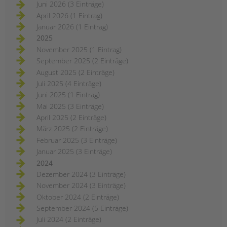
Juni 2026 (3 Einträge)
April 2026 (1 Eintrag)
Januar 2026 (1 Eintrag)
2025
November 2025 (1 Eintrag)
September 2025 (2 Einträge)
August 2025 (2 Einträge)
Juli 2025 (4 Einträge)
Juni 2025 (1 Eintrag)
Mai 2025 (3 Einträge)
April 2025 (2 Einträge)
März 2025 (2 Einträge)
Februar 2025 (3 Einträge)
Januar 2025 (3 Einträge)
2024
Dezember 2024 (3 Einträge)
November 2024 (3 Einträge)
Oktober 2024 (2 Einträge)
September 2024 (5 Einträge)
Juli 2024 (2 Einträge)