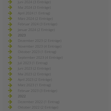
Juni 2024 (3 Einträge)
Mai 2024 (3 Einträge)
April 2024 (1 Eintrag)
März 2024 (2 Einträge)
Februar 2024 (3 Einträge)
Januar 2024 (2 Einträge)
2023
Dezember 2023 (2 Einträge)
November 2023 (4 Einträge)
Oktober 2023 (1 Eintrag)
September 2023 (4 Einträge)
Juli 2023 (1 Eintrag)
Juni 2023 (2 Einträge)
Mai 2023 (2 Einträge)
April 2023 (2 Einträge)
März 2023 (1 Eintrag)
Februar 2023 (3 Einträge)
2022
Dezember 2022 (1 Eintrag)
Oktober 2022 (2 Einträge)