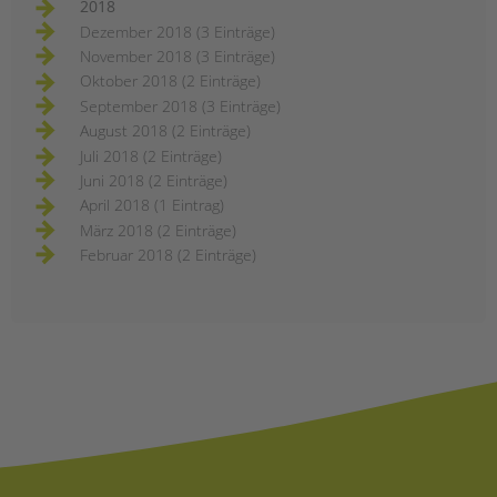
2018
Dezember 2018 (3 Einträge)
November 2018 (3 Einträge)
Oktober 2018 (2 Einträge)
September 2018 (3 Einträge)
August 2018 (2 Einträge)
Juli 2018 (2 Einträge)
Juni 2018 (2 Einträge)
April 2018 (1 Eintrag)
März 2018 (2 Einträge)
Februar 2018 (2 Einträge)