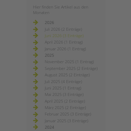
Hier finden Sie Artikel aus den
Monaten
2026
Juli 2026 (2 Einträge)
Juni 2026 (3 Einträge)
April 2026 (1 Eintrag)
Januar 2026 (1 Eintrag)
2025
November 2025 (1 Eintrag)
September 2025 (2 Einträge)
August 2025 (2 Einträge)
Juli 2025 (4 Einträge)
Juni 2025 (1 Eintrag)
Mai 2025 (3 Einträge)
April 2025 (2 Einträge)
März 2025 (2 Einträge)
Februar 2025 (3 Einträge)
Januar 2025 (3 Einträge)
2024