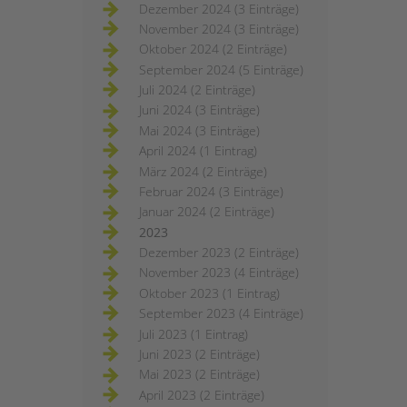
Dezember 2024 (3 Einträge)
November 2024 (3 Einträge)
Oktober 2024 (2 Einträge)
September 2024 (5 Einträge)
Juli 2024 (2 Einträge)
Juni 2024 (3 Einträge)
Mai 2024 (3 Einträge)
April 2024 (1 Eintrag)
März 2024 (2 Einträge)
Februar 2024 (3 Einträge)
Januar 2024 (2 Einträge)
2023
Dezember 2023 (2 Einträge)
November 2023 (4 Einträge)
Oktober 2023 (1 Eintrag)
September 2023 (4 Einträge)
Juli 2023 (1 Eintrag)
Juni 2023 (2 Einträge)
Mai 2023 (2 Einträge)
April 2023 (2 Einträge)