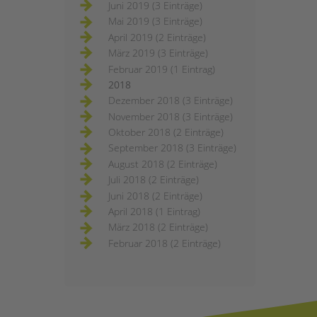
Juni 2019 (3 Einträge)
Mai 2019 (3 Einträge)
April 2019 (2 Einträge)
März 2019 (3 Einträge)
Februar 2019 (1 Eintrag)
2018
Dezember 2018 (3 Einträge)
November 2018 (3 Einträge)
Oktober 2018 (2 Einträge)
September 2018 (3 Einträge)
August 2018 (2 Einträge)
Juli 2018 (2 Einträge)
Juni 2018 (2 Einträge)
April 2018 (1 Eintrag)
März 2018 (2 Einträge)
Februar 2018 (2 Einträge)