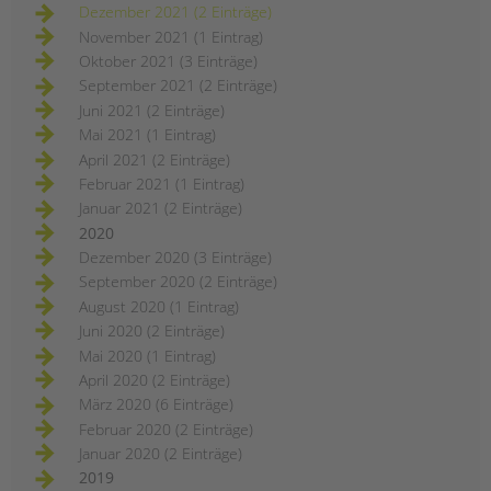
Dezember 2021 (2 Einträge)
November 2021 (1 Eintrag)
Oktober 2021 (3 Einträge)
September 2021 (2 Einträge)
Juni 2021 (2 Einträge)
Mai 2021 (1 Eintrag)
April 2021 (2 Einträge)
Februar 2021 (1 Eintrag)
Januar 2021 (2 Einträge)
2020
Dezember 2020 (3 Einträge)
September 2020 (2 Einträge)
August 2020 (1 Eintrag)
Juni 2020 (2 Einträge)
Mai 2020 (1 Eintrag)
April 2020 (2 Einträge)
März 2020 (6 Einträge)
Februar 2020 (2 Einträge)
Januar 2020 (2 Einträge)
2019