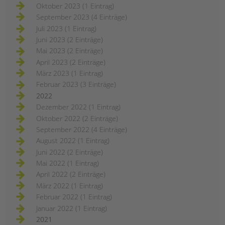
Oktober 2023 (1 Eintrag)
September 2023 (4 Einträge)
Juli 2023 (1 Eintrag)
Juni 2023 (2 Einträge)
Mai 2023 (2 Einträge)
April 2023 (2 Einträge)
März 2023 (1 Eintrag)
Februar 2023 (3 Einträge)
2022
Dezember 2022 (1 Eintrag)
Oktober 2022 (2 Einträge)
September 2022 (4 Einträge)
August 2022 (1 Eintrag)
Juni 2022 (2 Einträge)
Mai 2022 (1 Eintrag)
April 2022 (2 Einträge)
März 2022 (1 Eintrag)
Februar 2022 (1 Eintrag)
Januar 2022 (1 Eintrag)
2021