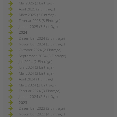
Mai 2025 (3 Einträge)
April 2025 (2 Einträge)
März 2025 (2 Einträge)
Februar 2025 (3 Einträge)
Januar 2025 (3 Einträge)
2024
Dezember 2024 (3 Einträge)
November 2024 (3 Einträge)
Oktober 2024 (2 Einträge)
September 2024 (5 Einträge)
Juli 2024 (2 Einträge)
Juni 2024 (3 Einträge)
Mai 2024 (3 Einträge)
April 2024 (1 Eintrag)
März 2024 (2 Einträge)
Februar 2024 (3 Einträge)
Januar 2024 (2 Einträge)
2023
Dezember 2023 (2 Einträge)
November 2023 (4 Einträge)