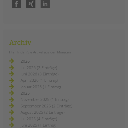
Facebook
Xing
LinkedIn
Archiv
Hier finden Sie Artikel aus den Monaten
2026
Juli 2026 (2 Einträge)
Juni 2026 (3 Einträge)
April 2026 (1 Eintrag)
Januar 2026 (1 Eintrag)
2025
November 2025 (1 Eintrag)
September 2025 (2 Einträge)
August 2025 (2 Einträge)
Juli 2025 (4 Einträge)
Juni 2025 (1 Eintrag)