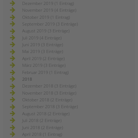
Dezember 2019 (1 Eintrag)
November 2019 (4 Einträge)
Oktober 2019 (1 Eintrag)
September 2019 (3 Einträge)
August 2019 (3 Einträge)
Juli 2019 (4 Einträge)
Juni 2019 (3 Einträge)
Mai 2019 (3 Einträge)
April 2019 (2 Einträge)
März 2019 (3 Einträge)
Februar 2019 (1 Eintrag)
2018
Dezember 2018 (3 Einträge)
November 2018 (3 Einträge)
Oktober 2018 (2 Einträge)
September 2018 (3 Einträge)
August 2018 (2 Einträge)
Juli 2018 (2 Einträge)
Juni 2018 (2 Einträge)
April 2018 (1 Eintrag)