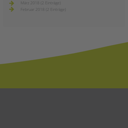
März 2018 (2 Einträge)
Februar 2018 (2 Einträge)