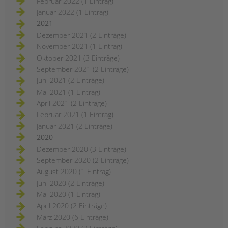
Februar 2022 (1 Eintrag)
Januar 2022 (1 Eintrag)
2021
Dezember 2021 (2 Einträge)
November 2021 (1 Eintrag)
Oktober 2021 (3 Einträge)
September 2021 (2 Einträge)
Juni 2021 (2 Einträge)
Mai 2021 (1 Eintrag)
April 2021 (2 Einträge)
Februar 2021 (1 Eintrag)
Januar 2021 (2 Einträge)
2020
Dezember 2020 (3 Einträge)
September 2020 (2 Einträge)
August 2020 (1 Eintrag)
Juni 2020 (2 Einträge)
Mai 2020 (1 Eintrag)
April 2020 (2 Einträge)
März 2020 (6 Einträge)