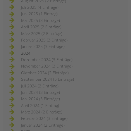
August 2025 (2 Einträge)
Juli 2025 (4 Einträge)
Juni 2025 (1 Eintrag)
Mai 2025 (3 Einträge)
April 2025 (2 Einträge)
März 2025 (2 Einträge)
Februar 2025 (3 Einträge)
Januar 2025 (3 Einträge)
2024
Dezember 2024 (3 Einträge)
November 2024 (3 Einträge)
Oktober 2024 (2 Einträge)
September 2024 (5 Einträge)
Juli 2024 (2 Einträge)
Juni 2024 (3 Einträge)
Mai 2024 (3 Einträge)
April 2024 (1 Eintrag)
März 2024 (2 Einträge)
Februar 2024 (3 Einträge)
Januar 2024 (2 Einträge)