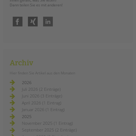
Ihnen gefällt, was Sie lesen?
Dann teilen Sie es mit anderen!
Facebook
Xing
LinkedIn
Archiv
Hier finden Sie Artikel aus den Monaten
2026
Juli 2026 (2 Einträge)
Juni 2026 (3 Einträge)
April 2026 (1 Eintrag)
Januar 2026 (1 Eintrag)
2025
November 2025 (1 Eintrag)
September 2025 (2 Einträge)