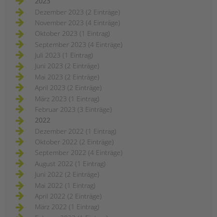
2023
Dezember 2023 (2 Einträge)
November 2023 (4 Einträge)
Oktober 2023 (1 Eintrag)
September 2023 (4 Einträge)
Juli 2023 (1 Eintrag)
Juni 2023 (2 Einträge)
Mai 2023 (2 Einträge)
April 2023 (2 Einträge)
März 2023 (1 Eintrag)
Februar 2023 (3 Einträge)
2022
Dezember 2022 (1 Eintrag)
Oktober 2022 (2 Einträge)
September 2022 (4 Einträge)
August 2022 (1 Eintrag)
Juni 2022 (2 Einträge)
Mai 2022 (1 Eintrag)
April 2022 (2 Einträge)
März 2022 (1 Eintrag)