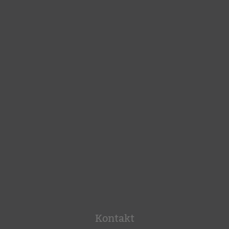
Kontakt