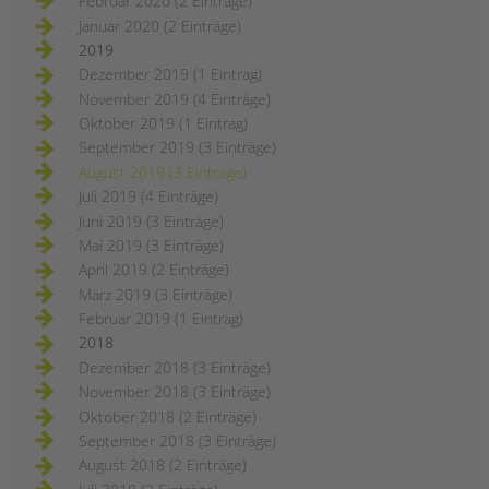
Februar 2020 (2 Einträge)
Januar 2020 (2 Einträge)
2019
Dezember 2019 (1 Eintrag)
November 2019 (4 Einträge)
Oktober 2019 (1 Eintrag)
September 2019 (3 Einträge)
August 2019 (3 Einträge)
Juli 2019 (4 Einträge)
Juni 2019 (3 Einträge)
Mai 2019 (3 Einträge)
April 2019 (2 Einträge)
März 2019 (3 Einträge)
Februar 2019 (1 Eintrag)
2018
Dezember 2018 (3 Einträge)
November 2018 (3 Einträge)
Oktober 2018 (2 Einträge)
September 2018 (3 Einträge)
August 2018 (2 Einträge)