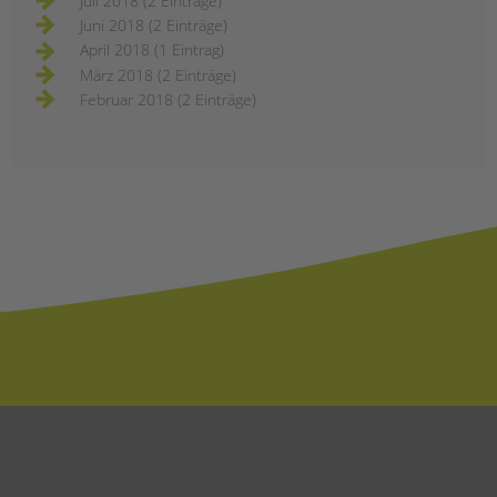
Juli 2018 (2 Einträge)
Juni 2018 (2 Einträge)
April 2018 (1 Eintrag)
März 2018 (2 Einträge)
Februar 2018 (2 Einträge)