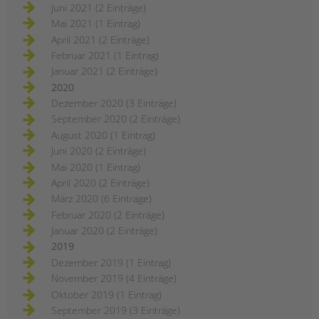
Juni 2021 (2 Einträge)
Mai 2021 (1 Eintrag)
April 2021 (2 Einträge)
Februar 2021 (1 Eintrag)
Januar 2021 (2 Einträge)
2020
Dezember 2020 (3 Einträge)
September 2020 (2 Einträge)
August 2020 (1 Eintrag)
Juni 2020 (2 Einträge)
Mai 2020 (1 Eintrag)
April 2020 (2 Einträge)
März 2020 (6 Einträge)
Februar 2020 (2 Einträge)
Januar 2020 (2 Einträge)
2019
Dezember 2019 (1 Eintrag)
November 2019 (4 Einträge)
Oktober 2019 (1 Eintrag)
September 2019 (3 Einträge)