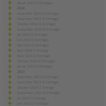
Januar 2025 (3 Einträge)
2024
Dezember 2024 (3 Einträge)
November 2024 (3 Einträge)
Oktober 2024 (2 Einträge)
September 2024 (5 Einträge)
Juli 2024 (2 Einträge)
Juni 2024 (3 Einträge)
Mai 2024 (3 Einträge)
April 2024 (1 Eintrag)
März 2024 (2 Einträge)
Februar 2024 (3 Einträge)
Januar 2024 (2 Einträge)
2023
Dezember 2023 (2 Einträge)
November 2023 (4 Einträge)
Oktober 2023 (1 Eintrag)
September 2023 (4 Einträge)
Juli 2023 (1 Eintrag)
Juni 2023 (2 Einträge)