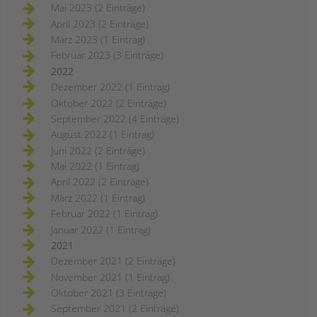
Mai 2023 (2 Einträge)
April 2023 (2 Einträge)
März 2023 (1 Eintrag)
Februar 2023 (3 Einträge)
2022
Dezember 2022 (1 Eintrag)
Oktober 2022 (2 Einträge)
September 2022 (4 Einträge)
August 2022 (1 Eintrag)
Juni 2022 (2 Einträge)
Mai 2022 (1 Eintrag)
April 2022 (2 Einträge)
März 2022 (1 Eintrag)
Februar 2022 (1 Eintrag)
Januar 2022 (1 Eintrag)
2021
Dezember 2021 (2 Einträge)
November 2021 (1 Eintrag)
Oktober 2021 (3 Einträge)
September 2021 (2 Einträge)