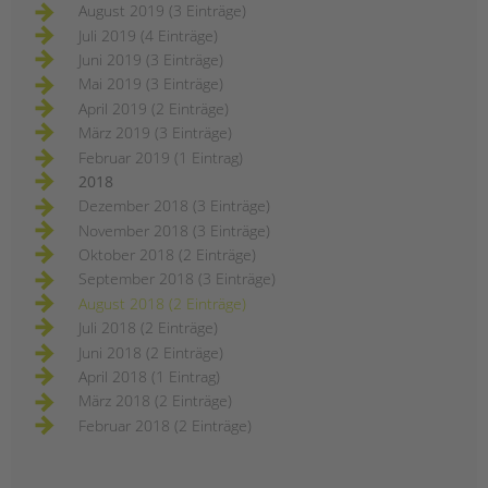
August 2019 (3 Einträge)
Juli 2019 (4 Einträge)
Juni 2019 (3 Einträge)
Mai 2019 (3 Einträge)
April 2019 (2 Einträge)
März 2019 (3 Einträge)
Februar 2019 (1 Eintrag)
2018
Dezember 2018 (3 Einträge)
November 2018 (3 Einträge)
Oktober 2018 (2 Einträge)
September 2018 (3 Einträge)
August 2018 (2 Einträge)
Juli 2018 (2 Einträge)
Juni 2018 (2 Einträge)
April 2018 (1 Eintrag)
März 2018 (2 Einträge)
Februar 2018 (2 Einträge)