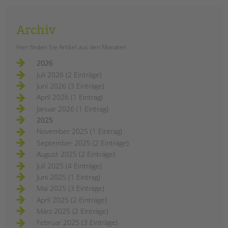
Archiv
Hier finden Sie Artikel aus den Monaten
2026
Juli 2026 (2 Einträge)
Juni 2026 (3 Einträge)
April 2026 (1 Eintrag)
Januar 2026 (1 Eintrag)
2025
November 2025 (1 Eintrag)
September 2025 (2 Einträge)
August 2025 (2 Einträge)
Juli 2025 (4 Einträge)
Juni 2025 (1 Eintrag)
Mai 2025 (3 Einträge)
April 2025 (2 Einträge)
März 2025 (2 Einträge)
Februar 2025 (3 Einträge)