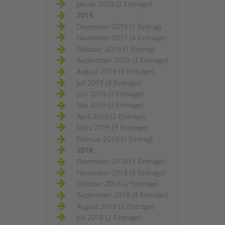
Januar 2020 (2 Einträge)
2019
Dezember 2019 (1 Eintrag)
November 2019 (4 Einträge)
Oktober 2019 (1 Eintrag)
September 2019 (3 Einträge)
August 2019 (3 Einträge)
Juli 2019 (4 Einträge)
Juni 2019 (3 Einträge)
Mai 2019 (3 Einträge)
April 2019 (2 Einträge)
März 2019 (3 Einträge)
Februar 2019 (1 Eintrag)
2018
Dezember 2018 (3 Einträge)
November 2018 (3 Einträge)
Oktober 2018 (2 Einträge)
September 2018 (3 Einträge)
August 2018 (2 Einträge)
Juli 2018 (2 Einträge)