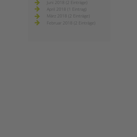
Juni 2018 (2 Einträge)
April 2018 (1 Eintrag)
März 2018 (2 Einträge)
Februar 2018 (2 Einträge)