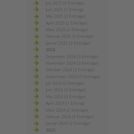
Juli 2025 (4 Einträge)
Juni 2025 (1 Eintrag)
Mai 2025 (3 Einträge)
April 2025 (2 Einträge)
März 2025 (2 Einträge)
Februar 2025 (3 Einträge)
Januar 2025 (3 Einträge)
2024
Dezember 2024 (3 Einträge)
November 2024 (3 Einträge)
Oktober 2024 (2 Einträge)
September 2024 (5 Einträge)
Juli 2024 (2 Einträge)
Juni 2024 (3 Einträge)
Mai 2024 (3 Einträge)
April 2024 (1 Eintrag)
März 2024 (2 Einträge)
Februar 2024 (3 Einträge)
Januar 2024 (2 Einträge)
2023