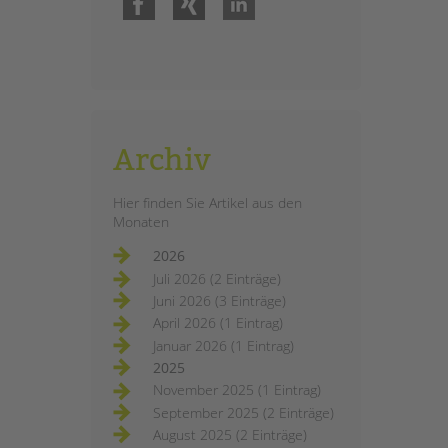
Archiv
Hier finden Sie Artikel aus den
Monaten
2026
Juli 2026 (2 Einträge)
Juni 2026 (3 Einträge)
April 2026 (1 Eintrag)
Januar 2026 (1 Eintrag)
2025
November 2025 (1 Eintrag)
September 2025 (2 Einträge)
August 2025 (2 Einträge)