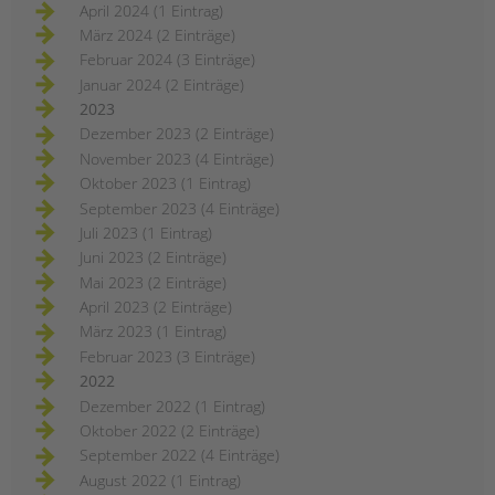
April 2024 (1 Eintrag)
März 2024 (2 Einträge)
Februar 2024 (3 Einträge)
Januar 2024 (2 Einträge)
2023
Dezember 2023 (2 Einträge)
November 2023 (4 Einträge)
Oktober 2023 (1 Eintrag)
September 2023 (4 Einträge)
Juli 2023 (1 Eintrag)
Juni 2023 (2 Einträge)
Mai 2023 (2 Einträge)
April 2023 (2 Einträge)
März 2023 (1 Eintrag)
Februar 2023 (3 Einträge)
2022
Dezember 2022 (1 Eintrag)
Oktober 2022 (2 Einträge)
September 2022 (4 Einträge)
August 2022 (1 Eintrag)