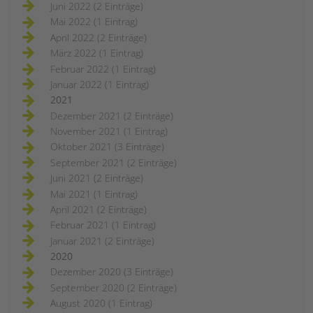
Juni 2022 (2 Einträge)
Mai 2022 (1 Eintrag)
April 2022 (2 Einträge)
März 2022 (1 Eintrag)
Februar 2022 (1 Eintrag)
Januar 2022 (1 Eintrag)
2021
Dezember 2021 (2 Einträge)
November 2021 (1 Eintrag)
Oktober 2021 (3 Einträge)
September 2021 (2 Einträge)
Juni 2021 (2 Einträge)
Mai 2021 (1 Eintrag)
April 2021 (2 Einträge)
Februar 2021 (1 Eintrag)
Januar 2021 (2 Einträge)
2020
Dezember 2020 (3 Einträge)
September 2020 (2 Einträge)
August 2020 (1 Eintrag)