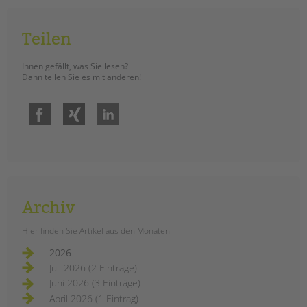
Teilen
Ihnen gefällt, was Sie lesen?
Dann teilen Sie es mit anderen!
Facebook
Xing
LinkedIn
Archiv
Hier finden Sie Artikel aus den Monaten
2026
Juli 2026 (2 Einträge)
Juni 2026 (3 Einträge)
April 2026 (1 Eintrag)