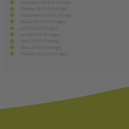
November 2018 (3 Einträge)
Oktober 2018 (2 Einträge)
September 2018 (3 Einträge)
August 2018 (2 Einträge)
Juli 2018 (2 Einträge)
Juni 2018 (2 Einträge)
April 2018 (1 Eintrag)
März 2018 (2 Einträge)
Februar 2018 (2 Einträge)