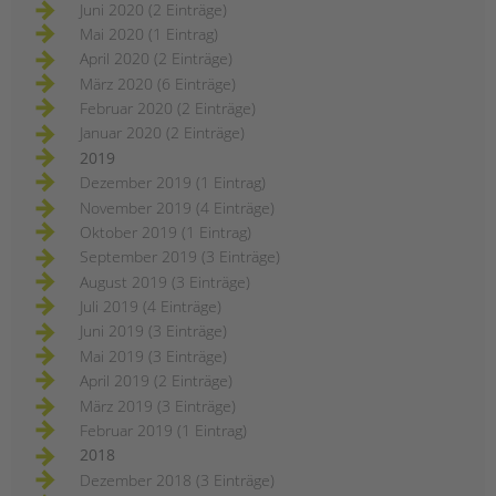
Juni 2020 (2 Einträge)
Mai 2020 (1 Eintrag)
April 2020 (2 Einträge)
März 2020 (6 Einträge)
Februar 2020 (2 Einträge)
Januar 2020 (2 Einträge)
2019
Dezember 2019 (1 Eintrag)
November 2019 (4 Einträge)
Oktober 2019 (1 Eintrag)
September 2019 (3 Einträge)
August 2019 (3 Einträge)
Juli 2019 (4 Einträge)
Juni 2019 (3 Einträge)
Mai 2019 (3 Einträge)
April 2019 (2 Einträge)
März 2019 (3 Einträge)
Februar 2019 (1 Eintrag)
2018
Dezember 2018 (3 Einträge)