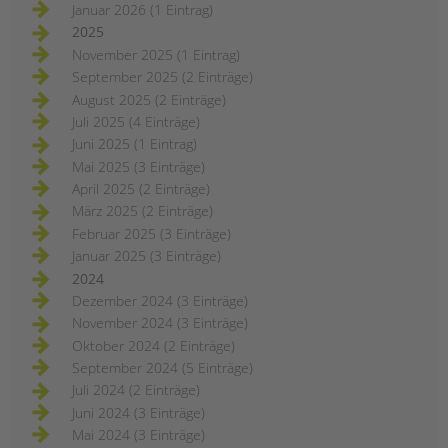
Januar 2026 (1 Eintrag)
2025
November 2025 (1 Eintrag)
September 2025 (2 Einträge)
August 2025 (2 Einträge)
Juli 2025 (4 Einträge)
Juni 2025 (1 Eintrag)
Mai 2025 (3 Einträge)
April 2025 (2 Einträge)
März 2025 (2 Einträge)
Februar 2025 (3 Einträge)
Januar 2025 (3 Einträge)
2024
Dezember 2024 (3 Einträge)
November 2024 (3 Einträge)
Oktober 2024 (2 Einträge)
September 2024 (5 Einträge)
Juli 2024 (2 Einträge)
Juni 2024 (3 Einträge)
Mai 2024 (3 Einträge)