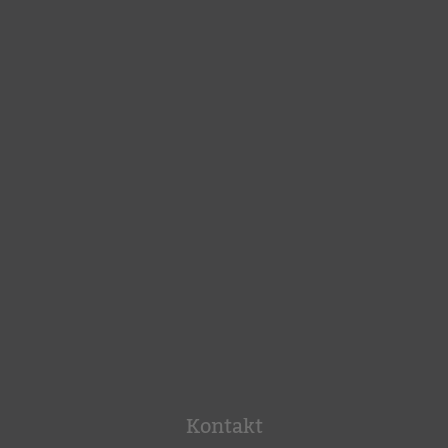
Kontakt