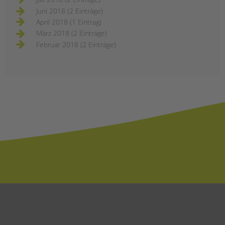
Juni 2018 (2 Einträge)
April 2018 (1 Eintrag)
März 2018 (2 Einträge)
Februar 2018 (2 Einträge)