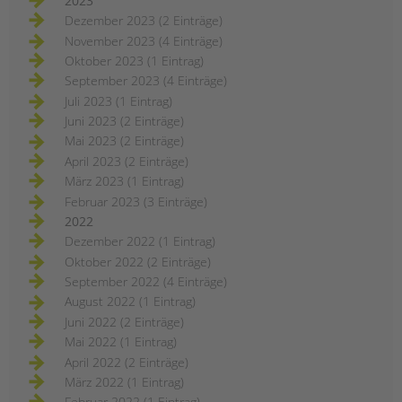
2023
Dezember 2023 (2 Einträge)
November 2023 (4 Einträge)
Oktober 2023 (1 Eintrag)
September 2023 (4 Einträge)
Juli 2023 (1 Eintrag)
Juni 2023 (2 Einträge)
Mai 2023 (2 Einträge)
April 2023 (2 Einträge)
März 2023 (1 Eintrag)
Februar 2023 (3 Einträge)
2022
Dezember 2022 (1 Eintrag)
Oktober 2022 (2 Einträge)
September 2022 (4 Einträge)
August 2022 (1 Eintrag)
Juni 2022 (2 Einträge)
Mai 2022 (1 Eintrag)
April 2022 (2 Einträge)
März 2022 (1 Eintrag)
Februar 2022 (1 Eintrag)