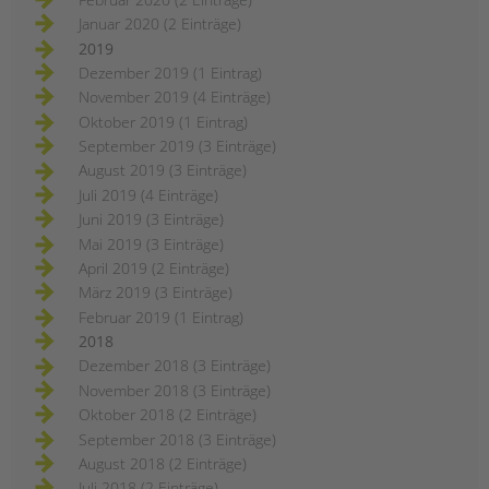
Januar 2020 (2 Einträge)
2019
Dezember 2019 (1 Eintrag)
November 2019 (4 Einträge)
Oktober 2019 (1 Eintrag)
September 2019 (3 Einträge)
August 2019 (3 Einträge)
Juli 2019 (4 Einträge)
Juni 2019 (3 Einträge)
Mai 2019 (3 Einträge)
April 2019 (2 Einträge)
März 2019 (3 Einträge)
Februar 2019 (1 Eintrag)
2018
Dezember 2018 (3 Einträge)
November 2018 (3 Einträge)
Oktober 2018 (2 Einträge)
September 2018 (3 Einträge)
August 2018 (2 Einträge)
Juli 2018 (2 Einträge)