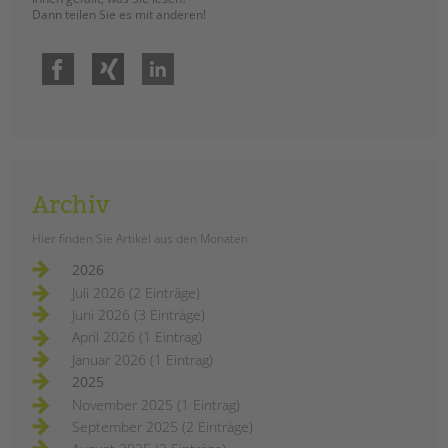
Dann teilen Sie es mit anderen!
Facebook
Xing
LinkedIn
Archiv
Hier finden Sie Artikel aus den Monaten
2026
Juli 2026 (2 Einträge)
Juni 2026 (3 Einträge)
April 2026 (1 Eintrag)
Januar 2026 (1 Eintrag)
2025
November 2025 (1 Eintrag)
September 2025 (2 Einträge)