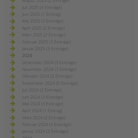
August 2025 (2 Einträge)
Juli 2025 (4 Einträge)
Juni 2025 (1 Eintrag)
Mai 2025 (3 Einträge)
April 2025 (2 Einträge)
März 2025 (2 Einträge)
Februar 2025 (3 Einträge)
Januar 2025 (3 Einträge)
2024
Dezember 2024 (3 Einträge)
November 2024 (3 Einträge)
Oktober 2024 (2 Einträge)
September 2024 (5 Einträge)
Juli 2024 (2 Einträge)
Juni 2024 (3 Einträge)
Mai 2024 (3 Einträge)
April 2024 (1 Eintrag)
März 2024 (2 Einträge)
Februar 2024 (3 Einträge)
Januar 2024 (2 Einträge)