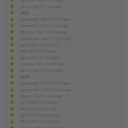
Januar 2022 (1 Eintrag)
2021
Dezember 2021 (2 Einträge)
November 2021 (1 Eintrag)
Oktober 2021 (3 Einträge)
September 2021 (2 Einträge)
Juni 2021 (2 Einträge)
Mai 2021 (1 Eintrag)
April 2021 (2 Einträge)
Februar 2021 (1 Eintrag)
Januar 2021 (2 Einträge)
2020
Dezember 2020 (3 Einträge)
September 2020 (2 Einträge)
August 2020 (1 Eintrag)
Juni 2020 (2 Einträge)
Mai 2020 (1 Eintrag)
April 2020 (2 Einträge)
März 2020 (6 Einträge)
Februar 2020 (2 Einträge)