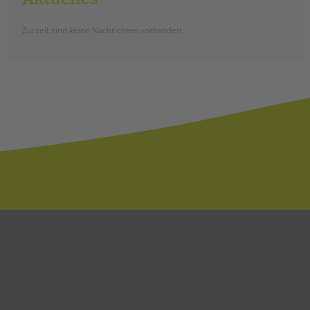
Zurzeit sind keine Nachrichten vorhanden.